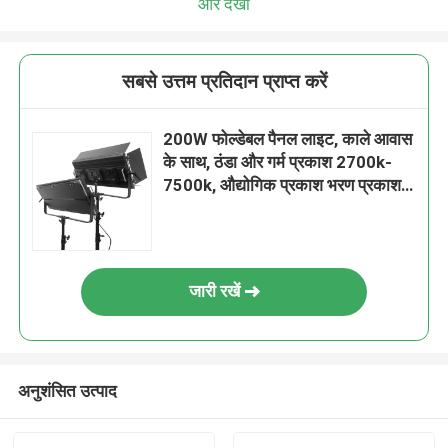
और देखो
सबसे उत्तम प्रतिदान प्राप्त करें
200W फोल्डेबल पैनल लाइट, काले आवास
के साथ, ठंडा और गर्म प्रकाश 2700k-
7500k, औद्योगिक प्रकाश भरण प्रकाश
के लिए उपयुक्त
जारी रखें
अनुशंसित उत्पाद