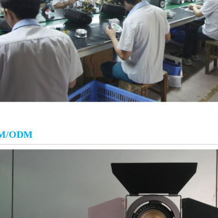
M/ODM