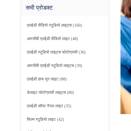
सभी प्रोडक्ट
एलईडी वीडियो स्टूडियो लाइट्स
(160)
आरजीबी एलईडी वीडियो लाइट
(48)
एलईडी स्टूडियो लाइट्स फोटोग्राफी
(36)
आरजीबी एलईडी स्टूडियो लाइट्स
(39)
एलईडी हाफ मून लाइट
(88)
डेलाइट फोटोग्राफी लाइट्स
(80)
एलईडी सॉफ्ट पैनल लाइट
(35)
फिल्म स्टूडियो लाइट
(42)