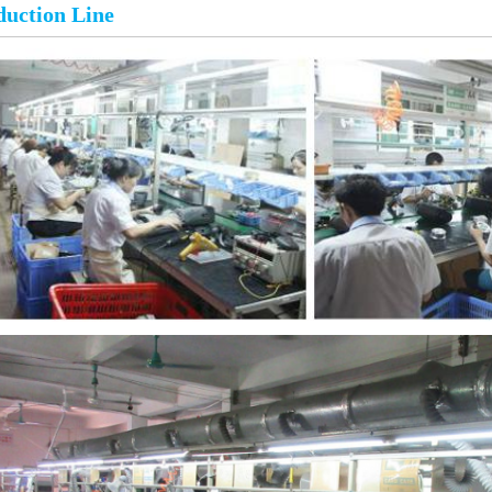
duction Line