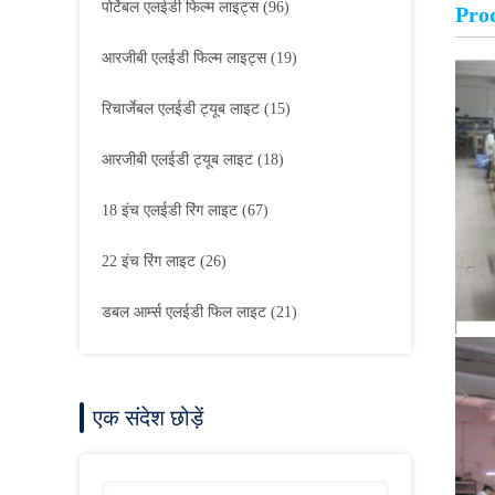
पोर्टेबल एलईडी फिल्म लाइट्स
(96)
Pro
आरजीबी एलईडी फिल्म लाइट्स
(19)
रिचार्जेबल एलईडी ट्यूब लाइट
(15)
आरजीबी एलईडी ट्यूब लाइट
(18)
18 इंच एलईडी रिंग लाइट
(67)
22 इंच रिंग लाइट
(26)
डबल आर्म्स एलईडी फिल लाइट
(21)
एक संदेश छोड़ें