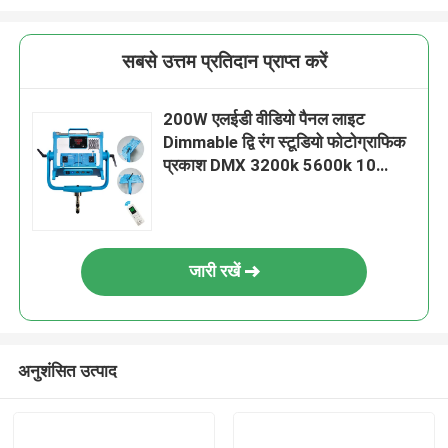
सबसे उत्तम प्रतिदान प्राप्त करें
200W एलईडी वीडियो पैनल लाइट
Dimmable द्वि रंग स्टूडियो फोटोग्राफिक
प्रकाश DMX 3200k 5600k 10
प्रभाव
जारी रखें
अनुशंसित उत्पाद