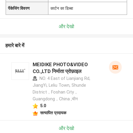
पैकेजिंग विवरण
कार्टन का डिब्बा
और देखो
हमारे बारे में
MEIDIKE PHOTO&VIDEO
CO.,LTD निर्माता प्रोफ़ाइल
NO. 4 East of Lianjiang Rd,
JiangYi, Leliu Town, Shunde
District，Foshan City，
Guangdong，China ,चीन
5.0
सत्यापित प्रदायक
और देखो