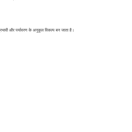
रभावी और पर्यावरण के अनुकूल विकल्प बन जाता है।