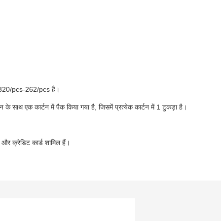
D320/pcs-262/pcs है।
साथ एक कार्टन में पैक किया गया है, जिसमें प्रत्येक कार्टन में 1 टुकड़ा है।
ैल और क्रेडिट कार्ड शामिल हैं।