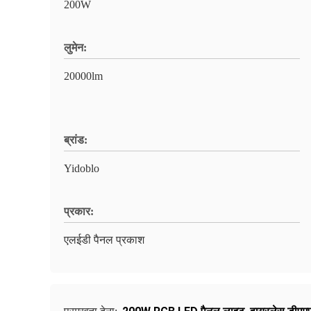
200W
लुमेन:
20000lm
ब्रांड:
Yidoblo
प्रकार:
एलईडी पैनल प्रकाश