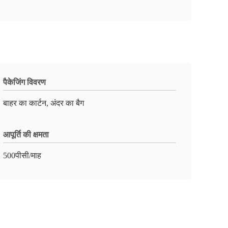
पैकेजिंग विवरण
बाहर का कार्टन, अंदर का बैग
आपूर्ति की क्षमता
500पीसी/माह