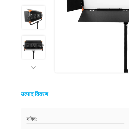
उत्पाद विवरण
शक्ति: