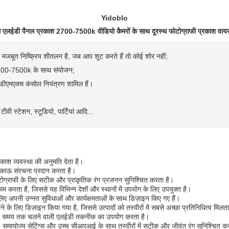
Yidoblo
ग एलईडी पैनल प्रकाश 2700-7500k वीडियो कैमरों के साथ दूरस्थ फोटोग्राफी प्रकाश वायर
 मजबूत निष्क्रिय शीतलन है, जब आप शूट करते हैं तो कोई शोर नहीं;
श 2700-7500k के साथ संयोजन;
, डीएमएक्स कंसोल नियंत्रण शामिल हैं।
ीवी स्टेशन, स्टूडियो, पार्टियां आदि...
रकाश व्यवस्था की अनुमति देता है।
 टिकाऊ संरचना प्रदान करता है।
टोग्राफी के लिए सटीक और प्राकृतिक रंग प्रजनन सुनिश्चित करता है।
रता है, जिससे यह विभिन्न देशों और स्थानों में उपयोग के लिए उपयुक्त है।
लिए अपनी उन्नत सुविधाओं और कार्यक्षमताओं के साथ डिज़ाइन किए गए हैं।
े के लिए डिज़ाइन किया गया है, जिससे उत्पादों को तस्वीरों में सबसे अच्छा प्रतिनिधित्व मिलता
र लंबे समय तक चलने वाली एलईडी तकनीक का उपयोग करता है।
, समायोज्य सेटिंग्स और उच्च सीआरआई के साथ तस्वीरों में सटीक और जीवंत रंग सुनिश्चित क