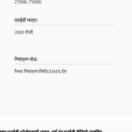
2700K-7500K
एलईडी मात्रा:
2000 पीसी
नियंत्रण मोड:
पैनल नियंत्रण/रिमोट/DMX/ऐप