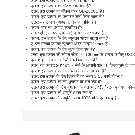
उत्तर: इस उत्पाद का ब्रांड नाम Yidoblo है।
प्रश्न: इस उत्पाद का मॉडल नंबर क्या है?
उत्तर: इस उत्पाद का मॉडल नंबर GL-2000C है।
प्रश्न: इस उत्पाद का उत्पादन कहाँ किया जाता है?
उत्तर: यह उत्पाद गुआंग्डोंग, चीन में निर्मित है।
प्रश्न: क्या यह उत्पाद प्रमाणित है?
उत्तर: हाँ, इस उत्पाद को सीई प्रमाण पत्र प्राप्त है।
प्रश्न: इस उत्पाद के लिए न्यूनतम आदेश मात्रा क्या है?
एः इस उत्पाद के लिए न्यूनतम आदेश मात्रा 10pcs है।
प्रश्न: इस उत्पाद के लिए मूल्य सीमा क्या है?
उत्तर: इस उत्पाद की कीमत सीमा 10-100pcs के आदेश के लिए US
प्रश्न: इस उत्पाद को कैसे पैक किया जाता है?
उत्तर: यह उत्पाद 90*49*17 सेमी के आयामों और 10 किलोग्राम के वजन के 
प्रश्न: इस उत्पाद के लिए डिलीवरी का समय क्या है?
उत्तर: इस उत्पाद के लिए डिलीवरी का समय 3-15 कार्य दिवस है।
प्रश्न: इस उत्पाद के लिए भुगतान की शर्तें क्या हैं?
उत्तरः इस उत्पाद के लिए भुगतान की शर्तों में टी/टी, वेस्टर्न यूनियन, पेप
प्रश्न: इस उत्पाद की आपूर्ति क्षमता क्या है?
उत्तर: इस उत्पाद की आपूर्ति क्षमता 1000 पीसी प्रति माह है।