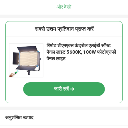
और देखो
सबसे उत्तम प्रतिदान प्राप्त करें
रिमोट डीएमएक्स कंट्रोल एलईडी सॉफ्ट
पैनल लाइट 5600K, 100W फोटोग्राफी
पैनल लाइट
जारी रखें
अनुशंसित उत्पाद