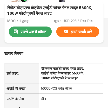
रिमोट डीएमएक्स कंट्रोल एलईडी सॉफ्ट पैनल लाइट 5600K,
100W फोटोग्राफी पैनल लाइट
MOQ：1 टुकड़ा
मूल्य：USD 298.6 Per Piece
सबसे अच्छी कीमत
हमसे संपर्क करें
उत्पाद विवरण
डीएमएक्स एलईडी सॉफ्ट पैनल लाइट
,
हाई लाइट:
एलईडी सॉफ्ट पैनल लाइट 5600 के
,
100W फोटोग्राफी पैनल लाइट
आपूर्ति की क्षमता
60000PCS प्रति सीजन
उत्पत्ति के प्लेस
चीन