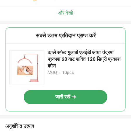
और देखो
सबसे उत्तम प्रतिदान प्राप्त करें
काले सफेद गुलाबी एलईडी आधा चंद्रमा
प्रकाश 60 वाट शक्ति 120 डिग्री प्रकाश
कोण
MOQ： 10pcs
जारी रखें
अनुशंसित उत्पाद