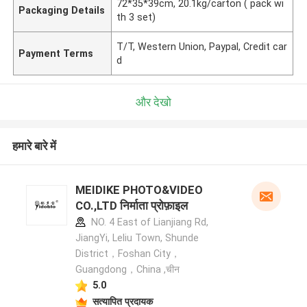
72*35*39cm, 20.1kg/carton ( pack wi
Packaging Details
th 3 set)
T/T, Western Union, Paypal, Credit car
Payment Terms
d
और देखो
हमारे बारे में
MEIDIKE PHOTO&VIDEO
CO.,LTD निर्माता प्रोफ़ाइल
NO. 4 East of Lianjiang Rd,
JiangYi, Leliu Town, Shunde
District，Foshan City，
Guangdong，China ,चीन
5.0
सत्यापित प्रदायक