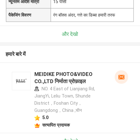
न्यूनतम आदेश मात्रा
15 पीसी
पैकेजिंग विवरण
रंग बॉक्स अंदर, गत्ते का डिब्बा हमारी तरफ
और देखो
हमारे बारे में
MEIDIKE PHOTO&VIDEO
CO.,LTD निर्माता प्रोफ़ाइल
NO. 4 East of Lianjiang Rd,
JiangYi, Leliu Town, Shunde
District，Foshan City，
Guangdong，China ,चीन
5.0
सत्यापित प्रदायक