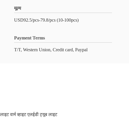
मूल्य
USD92.5/pcs-79.8/pcs (10-100pcs)
Payment Terms
T/T, Western Union, Credit card, Paypal
ेलाइट वार्म व्हाइट एलईडी ट्यूब लाइट