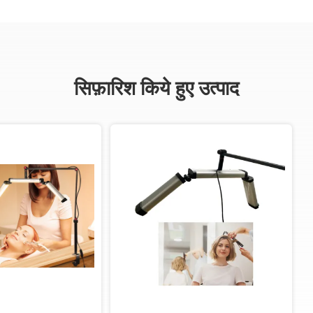
सिफ़ारिश किये हुए उत्पाद