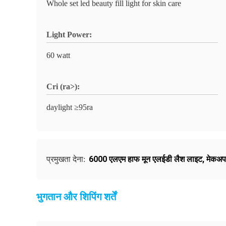
Whole set led beauty fill light for skin care
Light Power:
60 watt
Cri (ra>):
daylight ≥95ra
6000 एलएम हाफ मून एलईडी लैश लाइट
,
मेकअप
प्रमुखता देना:
भुगतान और शिपिंग शर्तें