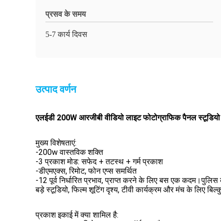
प्रसव के समय
5-7 कार्य दिवस
उत्पाद वर्णन
एलईडी 200W आरजीबी वीडियो लाइट फोटोग्राफिक पैनल स्टूडियो फ
मुख्य विशेषताएं:
-200w वास्तविक शक्ति
-3 प्रकाश मोड: सफेद + तटस्थ + गर्म प्रकाश
-डीएमएक्स, रिमोट, फोन एप्स समर्थित
-12 पूर्व निर्धारित प्रभाव, प्राप्त करने के लिए बस एक कदम।पुलि
बड़े स्टूडियो, फिल्म शूटिंग दृश्य, टीवी कार्यक्रम और मंच के लिए बि
प्रकाश इकाई में क्या शामिल है: