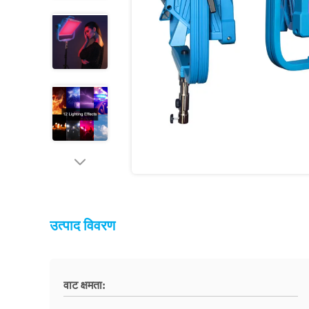
उत्पाद विवरण
वाट क्षमता: