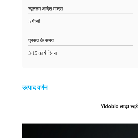
न्यूनतम आदेश मात्रा
5 पीसी
प्रसव के समय
3-15 कार्य दिवस
उत्पाद वर्णन
Yidoblo लाइव स्ट्री