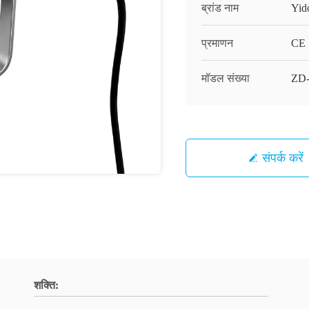
ब्रांड नाम
Yid
प्रमाणन
CE
मॉडल संख्या
ZD
संपर्क करें
शक्ति: