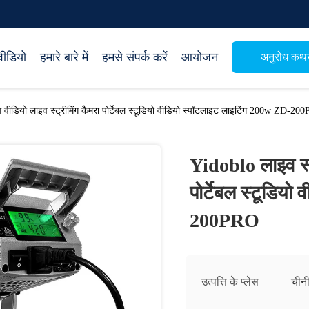
वीडियो
हमारे बारे में
हमसे संपर्क करें
आयोजन
अनुरोध कथ
ग वीडियो लाइव स्ट्रीमिंग कैमरा पोर्टेबल स्टूडियो वीडियो स्पॉटलाइट लाइटिंग 200w ZD-20
Yidoblo लाइव स्ट्
पोर्टेबल स्टूडिय
200PRO
उत्पत्ति के प्लेस
चीन