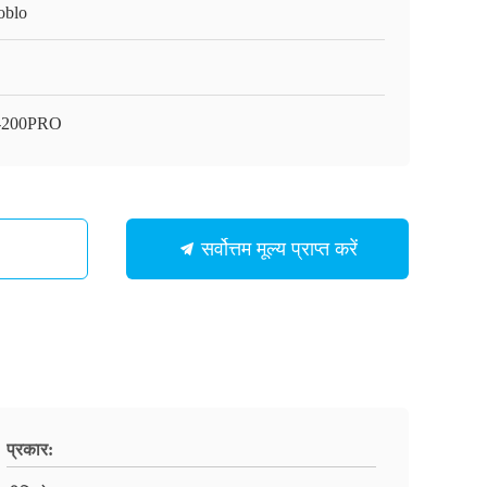
oblo
-200PRO
सर्वोत्तम मूल्य प्राप्त करें
प्रकार: