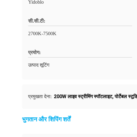
Yidoblo
सी.सी.टी:
2700K-7500K
प्रयोग:
उत्पाद शूटिंग
200W लाइव स्ट्रीमिंग स्पॉटलाइट
,
पोर्टेबल स्टू
प्रमुखता देना:
भुगतान और शिपिंग शर्तें