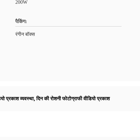
200W
पैकिंग:
रंगीन बॉक्स
डियो प्रकाश व्यवस्था
,
दिन की रोशनी फोटोग्राफी वीडियो प्रकाश