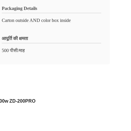
Packaging Details
Carton outside AND color box inside
आपूर्ति की क्षमता
500 पीसी/माह
इटिंग 200w ZD-200PRO