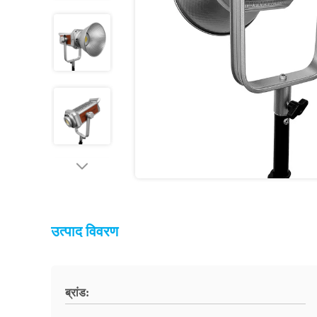
उत्पाद विवरण
ब्रांड: