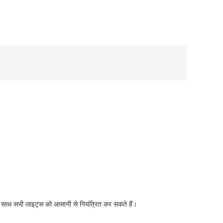
 साथ सभी लाइट्स को आसानी से नियंत्रित कर सकते हैं।