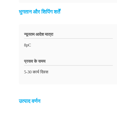
भुगतान और शिपिंग शर्तें
न्यूनतम आदेश मात्रा
8pC
प्रसव के समय
5-30 कार्य दिवस
उत्पाद वर्णन