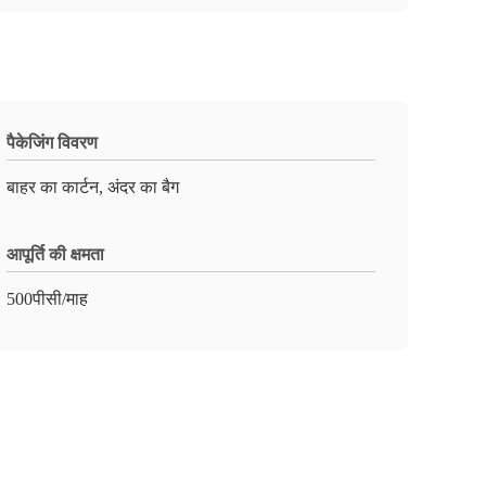
पैकेजिंग विवरण
बाहर का कार्टन, अंदर का बैग
आपूर्ति की क्षमता
500पीसी/माह