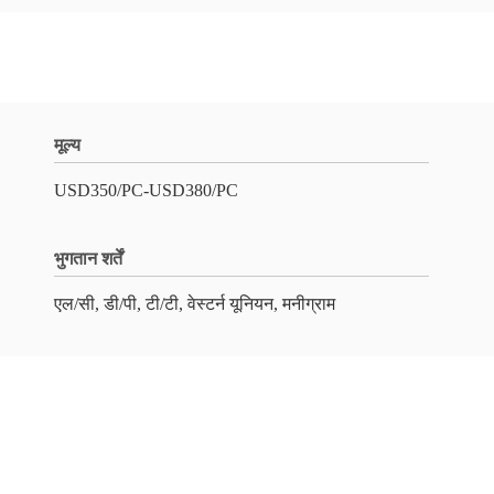
मूल्य
USD350/PC-USD380/PC
भुगतान शर्तें
एल/सी, डी/पी, टी/टी, वेस्टर्न यूनियन, मनीग्राम