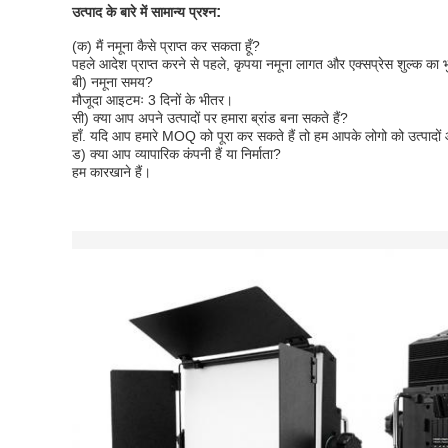
:
उत्पाद के बारे में सामान्य प्रश्न
(क) मैं नमूना कैसे प्राप्त कर सकता हूँ?
पहले आदेश प्राप्त करने से पहले, कृपया नमूना लागत और एक्सप्रेस शुल्क का 
बी) नमूना समय?
मौजूदा आइटमः 3 दिनों के भीतर।
सी) क्या आप अपने उत्पादों पर हमारा ब्रांड बना सकते हैं?
हाँ. यदि आप हमारे MOQ को पूरा कर सकते हैं तो हम आपके लोगो को उत्पादों और
ड) क्या आप व्यापारिक कंपनी हैं या निर्माता?
हम कारखाने हैं।