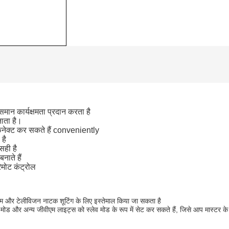
न कार्यक्षमता प्रदान करता है
बनाता है।
नेक्ट कर सकते हैं conveniently
 है
सही है
नाते हैं
िमोट कंट्रोल
्म और टेलीविजन नाटक शूटिंग के लिए इस्तेमाल किया जा सकता है
 और अन्य जीवीएम लाइट्स को स्लेव मोड के रूप में सेट कर सकते हैं, जिसे आप मास्टर के