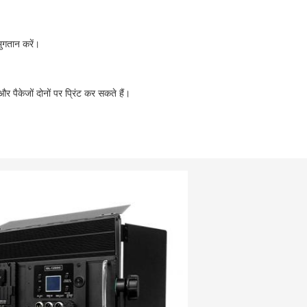
भुगतान करें।
 पैकेजों दोनों पर प्रिंट कर सकते हैं।