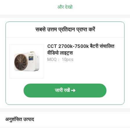
और देखो
सबसे उत्तम प्रतिदान प्राप्त करें
CCT 2700k-7500k बैटरी संचालित
वीडियो लाइट्स
MOQ： 10pcs
जारी रखें
अनुशंसित उत्पाद