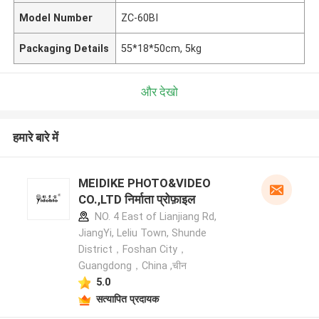
Model Number
ZC-60BI
Packaging Details
55*18*50cm, 5kg
और देखो
हमारे बारे में
MEIDIKE PHOTO&VIDEO
CO.,LTD निर्माता प्रोफ़ाइल
NO. 4 East of Lianjiang Rd,
JiangYi, Leliu Town, Shunde
District，Foshan City，
Guangdong，China ,चीन
5.0
सत्यापित प्रदायक