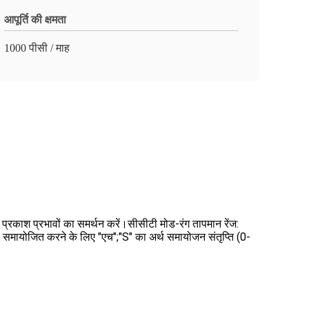
आपूर्ति की क्षमता
1000 पीसी / माह
 प्रकाश प्रभावों का समर्थन करें।सीसीटी मोड-रंग तापमान रेंज:
ोजित करने के लिए "एच";"S" का अर्थ समायोजन संतृप्ति (0-