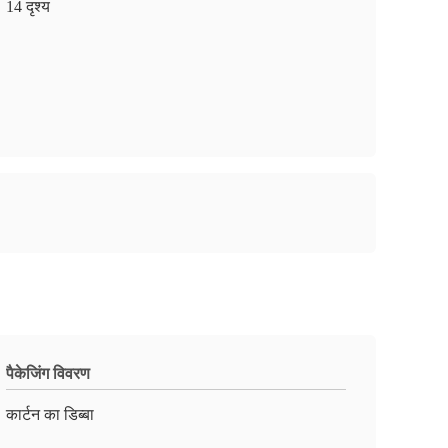
14 दृश्य
पैकेजिंग विवरण
कार्टन का डिब्बा