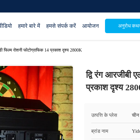
वीडियो
हमारे बारे में
हमसे संपर्क करें
आयोजन
अनुरोध कथ
ईडी फिल्म रोशनी फोटोग्राफिक 14 प्रकाश दृश्य 2800K
द्वि रंग आरजीबी 
प्रकाश दृश्य 28
उत्पत्ति के प्लेस
चीन
ब्रांड नाम
Yid