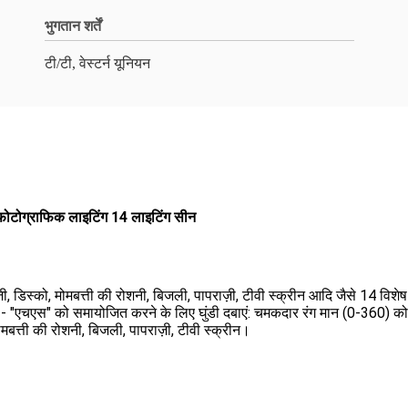
भुगतान शर्तें
टी/टी, वेस्टर्न यूनियन
ोटोग्राफिक लाइटिंग 14 लाइटिंग सीन
, डिस्को, मोमबत्ती की रोशनी, बिजली, पापराज़ी, टीवी स्क्रीन आदि जैसे 14 विशेष
को समायोजित करने के लिए घुंडी दबाएं: चमकदार रंग मान (0-360) को समाय
ोमबत्ती की रोशनी, बिजली, पापराज़ी, टीवी स्क्रीन।