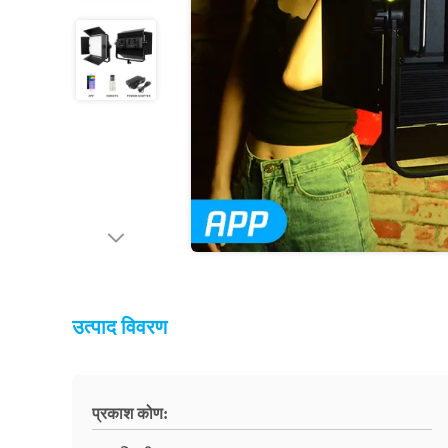
उत्पाद विवरण
प्रकाश कोण: